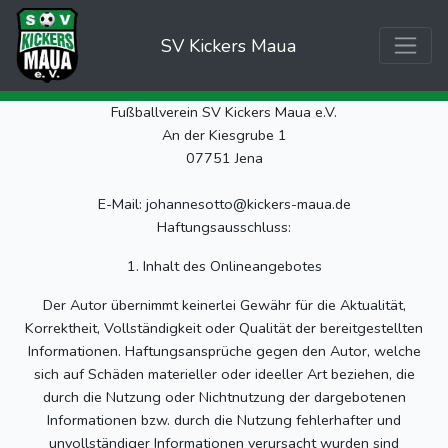
SV Kickers Maua
Fußballverein SV Kickers Maua e.V.
An der Kiesgrube 1
07751 Jena
E-Mail: johannesotto@kickers-maua.de
Haftungsausschluss:
1. Inhalt des Onlineangebotes
Der Autor übernimmt keinerlei Gewähr für die Aktualität,
Korrektheit, Vollständigkeit oder Qualität der bereitgestellten
Informationen. Haftungsansprüche gegen den Autor, welche
sich auf Schäden materieller oder ideeller Art beziehen, die
durch die Nutzung oder Nichtnutzung der dargebotenen
Informationen bzw. durch die Nutzung fehlerhafter und
unvollständiger Informationen verursacht wurden sind