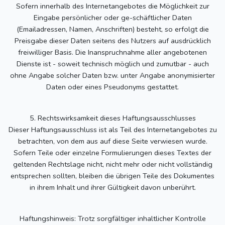
Sofern innerhalb des Internetangebotes die Möglichkeit zur
Eingabe persönlicher oder ge-schäftlicher Daten
(Emailadressen, Namen, Anschriften) besteht, so erfolgt die
Preisgabe dieser Daten seitens des Nutzers auf ausdrücklich
freiwilliger Basis. Die Inanspruchnahme aller angebotenen
Dienste ist - soweit technisch möglich und zumutbar - auch
ohne Angabe solcher Daten bzw. unter Angabe anonymisierter
Daten oder eines Pseudonyms gestattet.
5. Rechtswirksamkeit dieses Haftungsausschlusses
Dieser Haftungsausschluss ist als Teil des Internetangebotes zu
betrachten, von dem aus auf diese Seite verwiesen wurde.
Sofern Teile oder einzelne Formulierungen dieses Textes der
geltenden Rechtslage nicht, nicht mehr oder nicht vollständig
entsprechen sollten, bleiben die übrigen Teile des Dokumentes
in ihrem Inhalt und ihrer Gültigkeit davon unberührt.
Haftungshinweis: Trotz sorgfältiger inhaltlicher Kontrolle