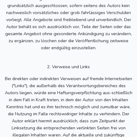
grundsätzlich ausgeschlossen, sofern seitens des Autors kein
nachweislich vorsätzliches oder grob fahrlässiges Verschulden
vorliegt. Alle Angebote sind freibleibend und unverbindlich. Der
Autor behält es sich ausdrücklich vor, Teile der Seiten oder das
gesamte Angebot ohne gesonderte Ankündigung zu verändern,
zu ergänzen, zu löschen oder die Veröffentlichung zeitweise
oder endgültig einzustellen.
2. Verweise und Links
Bei direkten oder indirekten Verweisen auf fremde Internetseiten
("Links"), die außerhalb des Verantwortungsbereiches des
Autors liegen, würde eine Haftungsverpflichtung aus-schließlich
in dem Fall in Kraft treten, in dem der Autor von den Inhalten
Kenntnis hat und es ihm technisch möglich und zumutbar wäre,
die Nutzung im Falle rechtswidriger Inhalte zu verhindern. Der
Autor erklärt hiermit ausdrücklich, dass zum Zeitpunkt der
Linksetzung die entsprechenden verlinkten Seiten frei von
illegalen Inhalten waren. Auf die aktuelle und zukünftige