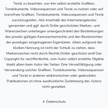
Texte zu beachten, von ihm selbst erstellte Grafiken,
Tondokumente, Videosequenzen und Texte zu nutzen oder auf
lizenzfreie Grafiken, Tondokumente, Videosequenzen und Texte
zurückzugreifen. Alle innerhalb des Internetangebotes
genannten und ggf. durch Dritte geschützten Marken- und
Warenzeichen unterliegen uneingeschränkt den Bestimmungen
des jeweils gültigen Kennzeichenrechts und den Besitzrechten
der jeweiligen eingetragenen Eigentümer. Allein aufgrund der
bloßen Nennung ist nicht der Schluß zu ziehen, dass
Markenzeichen nicht durch Rechte Dritter geschützt sind! Das
Copyright für veröffentlichte, vom Autor selbst erstellte Objekte
bleibt allein beim Autor der Seiten. Eine Vervielfältigung oder
Verwendung solcher Grafiken, Tondokumente, Videosequenzen
und Texte in anderen elektronischen oder gedruckten
Publikationen ist ohne ausdrückliche Zustimmung des Autors
nicht gestattet.
4. Datenschutz